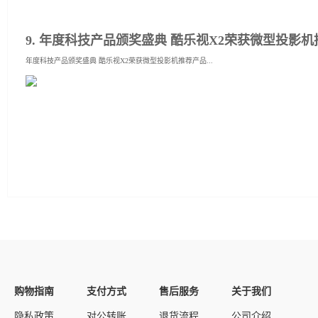
9. 年度科技产品颁奖盛典 酷乐视X2荣获微型投影
年度科技产品颁奖盛典 酷乐视X2荣获微型投影机推荐产品...
购物指南
支付方式
售后服务
关于我们
隐私政策
对公转账
退货流程
公司介绍