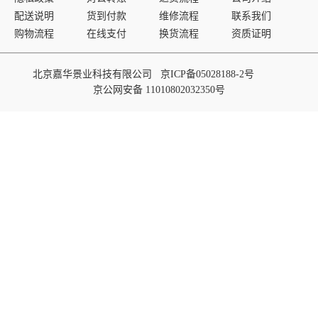
配送说明
货到付款
维修流程
联系我们
购物流程
在线支付
换货流程
资质证明
北京嘉华景业科技有限公司
京ICP备05028188-2号
京公网安备 11010802032350号