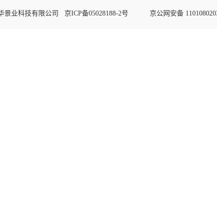
华景业科技有限公司
京ICP备05028188-2号
京公网安备 110108020