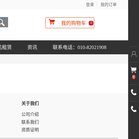
登录
我的订单
我的购物车
0
机租赁
资讯
联系电话：010-82021908
0
关于我们
公司介绍
联系我们
资质证明