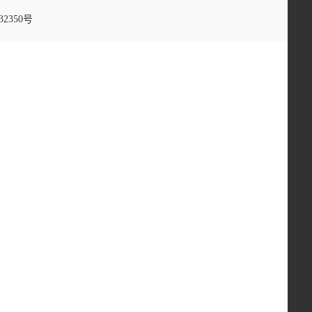
32350号